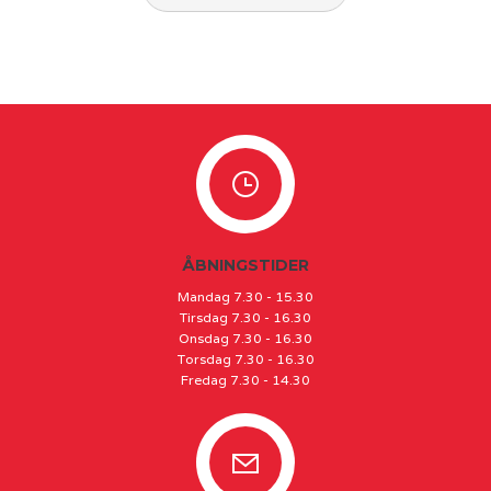
ÅBNINGSTIDER
Mandag 7.30 - 15.30
Tirsdag 7.30 - 16.30
Onsdag 7.30 - 16.30
Torsdag 7.30 - 16.30
Fredag 7.30 - 14.30