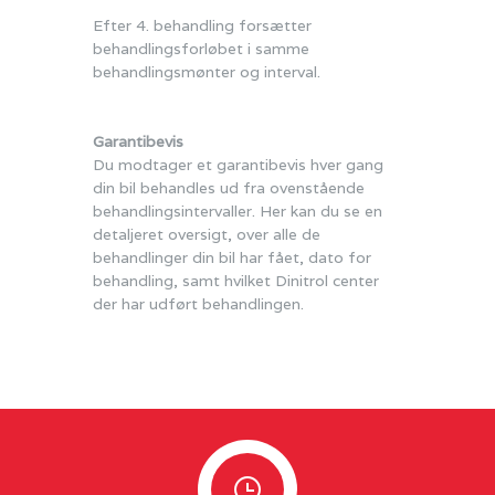
Efter 4. behandling forsætter
behandlingsforløbet i samme
behandlingsmønter og interval.
Garantibevis
Du modtager et garantibevis hver gang
din bil behandles ud fra ovenstående
behandlingsintervaller. Her kan du se en
detaljeret oversigt, over alle de
behandlinger din bil har fået, dato for
behandling, samt hvilket Dinitrol center
der har udført behandlingen.