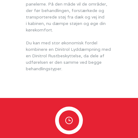
panelerne. På den måde vil de områder,
der før behandlingen, forstærkede og
transporterede støj fra dæk og vej ind
i kabinen, nu dæmpe støjen og øge din
kørekomfort.
Du kan med stor økonomisk fordel
kombinere en Dinitrol Lyddæmpning med
en Dinitrol Rustbeskyttelse, da dele af
udførelsen er den samme ved begge
behandlingstyper.