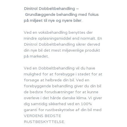
Dinitrol Dobbeltbehandling –
Grundlæggende behandling med fokus
på miljøet til nye og nyere biler
.
Ved en voksbehandling benyttes der
mindre opløsningsmiddel end normalt. En
Dinitrol Dobbeltbehandling sikrer derved
din nye bil det mest miljøvenlige produkt
på markedet.
Ved en Dobbeltbehandling vil du have
mulighed for at forebygge i stedet for at
forsøge at helbrede din bil. Ved en
forebyggende behandling giver du din bil
de bedste forudsætninger for at kunne
overleve i det hårde danske klima. Vi giver
dig samtidig sikkerhed ved en 100%
garanti for rustbeskyttelse af din bil med
VERDENS BEDSTE
RUSTBESKYTTELSE.